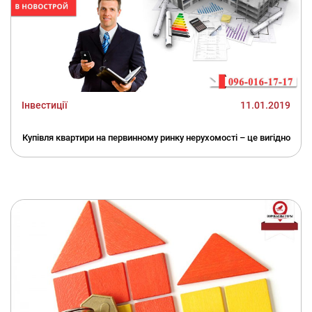
Інвестиції
11.01.2019
Купівля квартири на первинному ринку нерухомості – це вигідно