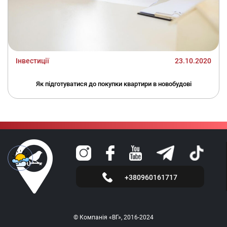
Інвестиції
23.10.2020
Як підготуватися до покупки квартири в новобудові
+380960161717
© Компанія «ВГ», 2016-2024