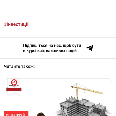
#інвестиції
Підпишіться на нас, щоб бути
в курсі всіх важливих подій
Читайте також: