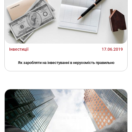
Інвестиції
17.06.2019
Як заробляти на інвестуванні в нерухомість правильно