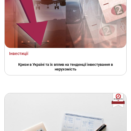
Інвестиції
Кризи в Україні та їх вплив на тенденції інвестування в
нерухомість