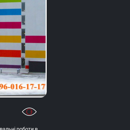
вальні роботи в