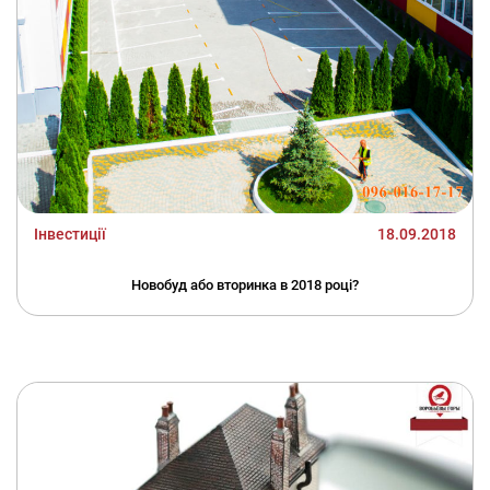
Інвестиції
18.09.2018
Новобуд або вторинка в 2018 році?