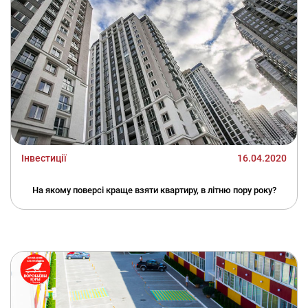
Інвестиції
16.04.2020
На якому поверсі краще взяти квартиру, в літню пору року?