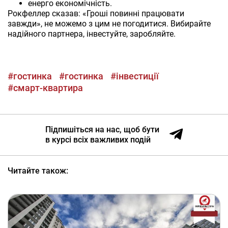
енерго економічність.
Рокфеллер сказав: «Гроші повинні працювати
завжди», не можемо з цим не погодитися. Вибирайте
надійного партнера, інвестуйте, заробляйте.
#гостинка
#гостинка
#інвестиції
#смарт-квартира
Підпишіться на нас, щоб бути
в курсі всіх важливих подій
Читайте також: