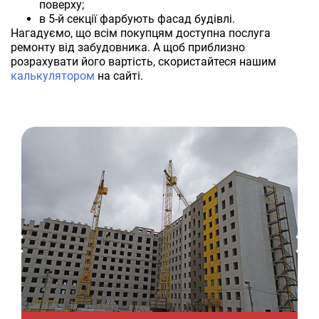
поверху;
в 5-й секції фарбують фасад будівлі.
Нагадуємо, що всім покупцям доступна послуга
ремонту від забудовника. А щоб приблизно
розрахувати його вартість, скористайтеся нашим
калькулятором
на сайті.