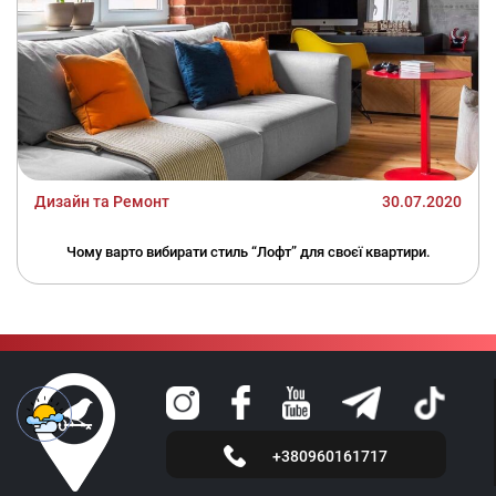
Дизайн та Ремонт
30.07.2020
Чому варто вибирати стиль “Лофт” для своєї квартири.
+380960161717