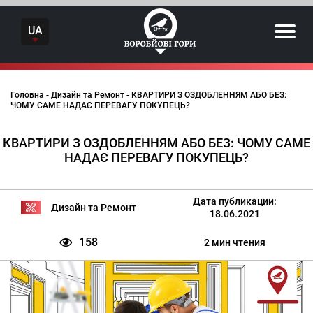
Skip
to
UA
content
Головна
-
Дизайн та Ремонт
-
КВАРТИРИ З ОЗДОБЛЕННЯМ АБО БЕЗ:
ЧОМУ САМЕ НАДАЄ ПЕРЕВАГУ ПОКУПЕЦЬ?
КВАРТИРИ З ОЗДОБЛЕННЯМ АБО БЕЗ: ЧОМУ САМЕ
НАДАЄ ПЕРЕВАГУ ПОКУПЕЦЬ?
Дата публикации:
Дизайн та Ремонт
18.06.2021
158
2 мин чтения