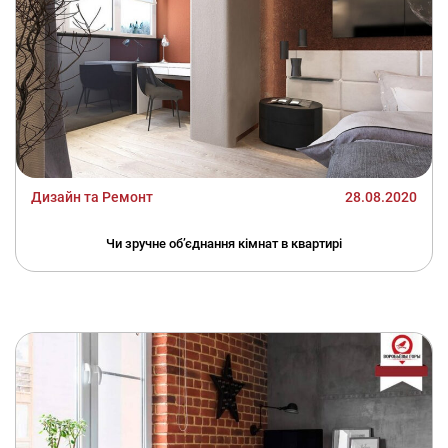
Дизайн та Ремонт
28.08.2020
Чи зручне об’єднання кімнат в квартирі