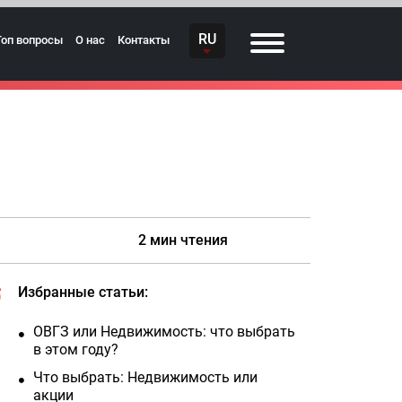
RU
Топ вопросы
О нас
Контакты
2 мин чтения
Избранные статьи:
ОВГЗ или Недвижимость: что выбрать
в этом году?
Что выбрать: Недвижимость или
акции