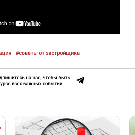
ация
#советы от застройщика
дпишитесь на нас, чтобы быть
курсе всех важных событий
9