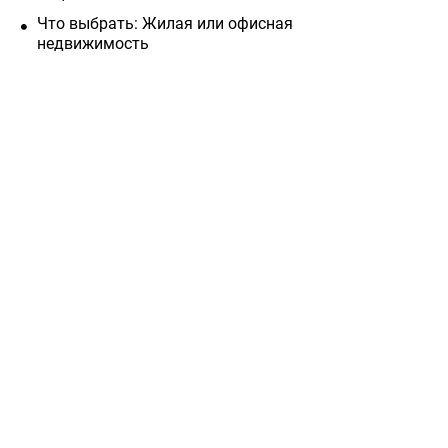
Что выбрать: Жилая или офисная
недвижимость