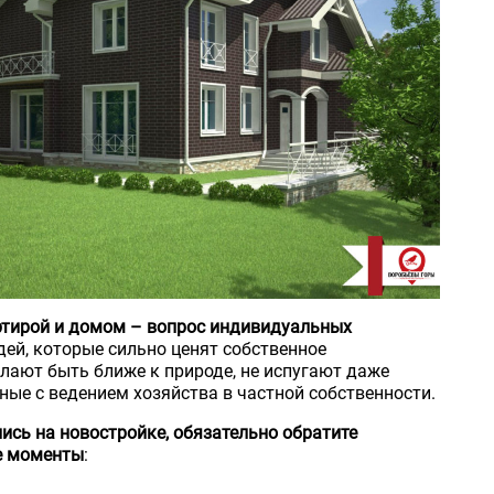
тирой и домом – вопрос индивидуальных
ей, которые сильно ценят собственное
лают быть ближе к природе, не испугают даже
ные с ведением хозяйства в частной собственности.
ись на новостройке, обязательно обратите
е моменты
: