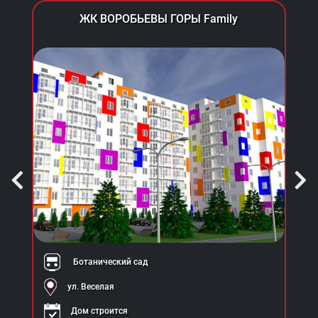
ЖК ВОРОБЬЕВЫ ГОРЫ Family
Ботанический сад
ул. Веселая
Дом строится