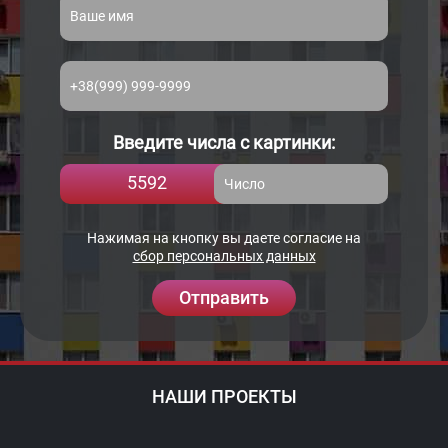
Введите числа с картинки:
5592
Нажимая на кнопку вы даете согласие на
сбор персональных данных
Отправить
НАШИ ПРОЕКТЫ