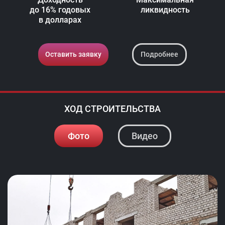
до 16% годовых
ликвидность
в долларах
Оставить заявку
Подробнее
ХОД СТРОИТЕЛЬСТВА
Фото
Видео