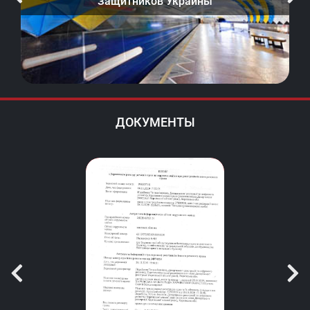
"Защитников Украины"
ДОКУМЕНТЫ