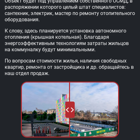
Объект будет под управлением собственного ОСМД, в
распоряжении которого целый штат специалистов:
сантехник, электрик, мастер по ремонту отопительного
оборудования.
К слову, здесь планируется установка автономного
отопления (крышная котельная). Благодаря
энергоэффективным технологиям затраты жильцов
на коммуналку будут минимальными.
По вопросам стоимости жилья, наличия свободных
квартир, ремонта от застройщика и др. обращайтесь в
наш отдел продаж.