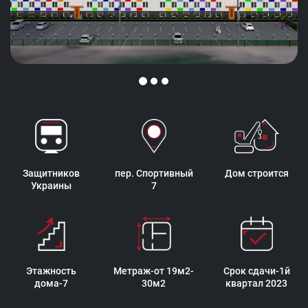
Защитников
пер. Спортивный
Дом строится
Украины
7
Этажность
Метраж-от 19м2-
Срок сдачи-1й
дома-7
30м2
квартал 2023