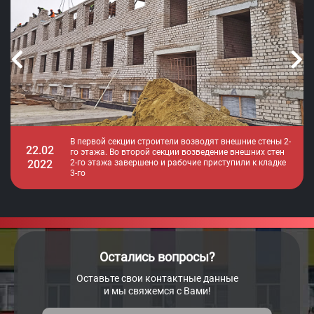
В первой секции строители возводят внешние стены 2-
22.02
го этажа. Во второй секции возведение внешних стен
2022
2-го этажа завершено и рабочие приступили к кладке
3-го
Остались вопросы?
Оставьте свои контактные данные
и мы свяжемся с Вами!