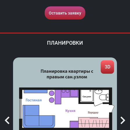
Оставить заявку
ПЛАНИРОВКИ
2D
3D