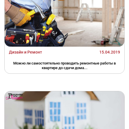
Дизайн и Ремонт
15.04.2019
Можно ли самостоятельно проводить ремонтные работы в
квартире до сдачи дома...