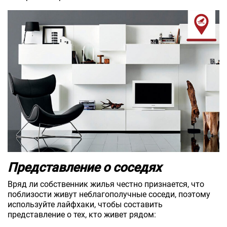
Представление о соседях
Вряд ли собственник жилья честно признается, что
поблизости живут неблагополучные соседи, поэтому
используйте лайфхаки, чтобы составить
представление о тех, кто живет рядом: