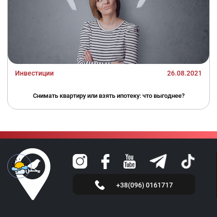
Инвестиции
26.08.2021
Снимать квартиру или взять ипотеку: что выгоднее?
+38(096) 0161717