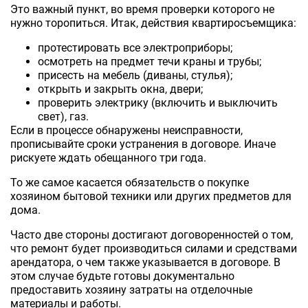
Это важный пункт, во время проверки которого не
нужно торопиться. Итак, действия квартиросъемщика:
протестировать все электроприборы;
осмотреть на предмет течи краны и трубы;
присесть на мебель (диваны, стулья);
открыть и закрыть окна, двери;
проверить электрику (включить и выключить
свет), газ.
Если в процессе обнаружены неисправности,
прописывайте сроки устранения в договоре. Иначе
рискуете ждать обещанного три года.
То же самое касается обязательств о покупке
хозяином бытовой техники или других предметов для
дома.
Часто две стороны достигают договоренностей о том,
что ремонт будет производиться силами и средствами
арендатора, о чем также указывается в договоре. В
этом случае будьте готовы документально
предоставить хозяину затраты на отделочные
материалы и работы.