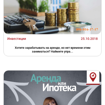
Инвестиции
25.10.2018
Хотите зарабатывать на аренде, но нет времени этим
заниматься? Наймите упра...