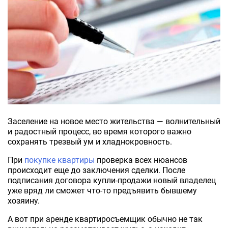
Заселение на новое место жительства — волнительный
и радостный процесс, во время которого важно
сохранять трезвый ум и хладнокровность.
При
покупке квартиры
проверка всех нюансов
происходит еще до заключения сделки. После
подписания договора купли-продажи новый владелец
уже вряд ли сможет что-то предъявить бывшему
хозяину.
А вот при аренде квартиросъемщик обычно не так