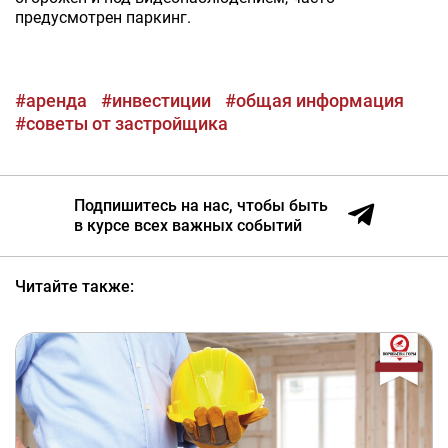
предусмотрен паркинг.
#аренда
#инвестиции
#общая информация
#советы от застройщика
Подпишитесь на нас, чтобы быть
в курсе всех важных событий
Читайте также: