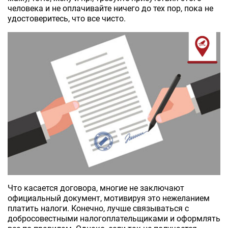
человека и не оплачивайте ничего до тех пор, пока не
удостоверитесь, что все чисто.
Что касается договора, многие не заключают
официальный документ, мотивируя это нежеланием
платить налоги. Конечно, лучше связываться с
добросовестными налогоплательщиками и оформлять