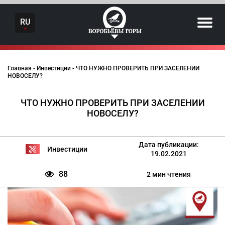
Skip
to
RU
content
Главная
-
Инвестиции
-
ЧТО НУЖНО ПРОВЕРИТЬ ПРИ ЗАСЕЛЕНИИ
НОВОСЕЛУ?
ЧТО НУЖНО ПРОВЕРИТЬ ПРИ ЗАСЕЛЕНИИ
НОВОСЕЛУ?
Дата публикации:
Инвестиции
19.02.2021
88
2 мин чтения