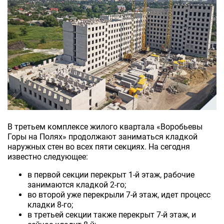
В третьем комплексе жилого квартала «Воробьевы
Горы на Полях» продолжают заниматься кладкой
наружных стен во всех пяти секциях. На сегодня
известно следующее:
в первой секции перекрыт 1-й этаж, рабочие
занимаются кладкой 2-го;
во второй уже перекрыли 7-й этаж, идет процесс
кладки 8-го;
в третьей секции также перекрыт 7-й этаж, и