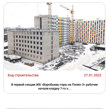
Ход строительства
27.01.2022
В первой секции ЖК «Воробьевы горы на Полях-3» рабочие
начали кладку 7-го э...