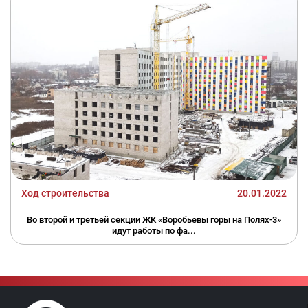
Ход строительства
20.01.2022
Во второй и третьей секции ЖК «Воробьевы горы на Полях-3»
идут работы по фа...