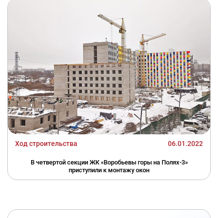
Ход строительства
06.01.2022
В четвертой секции ЖК «Воробьевы горы на Полях-3»
приступили к монтажу окон