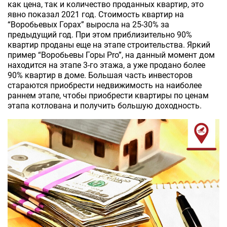
как цена, так и количество проданных квартир, это
явно показал 2021 год. Стоимость квартир на
“Воробьевых Горах” выросла на 25-30% за
предыдущий год. При этом приблизительно 90%
квартир проданы еще на этапе строительства. Яркий
пример “Воробьевы Горы Pro”, на данный момент дом
находится на этапе 3-го этажа, а уже продано более
90% квартир в доме. Большая часть инвесторов
стараются приобрести недвижимость на наиболее
раннем этапе, чтобы приобрести квартиры по ценам
этапа котлована и получить большую доходность.