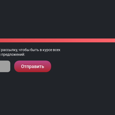
 рассылку, чтобы быть в курсе всех
и предложений:
Отправить