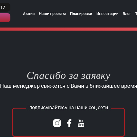
717
Акции
Наши проекты
Планировки
Инвестиции
Блог
Спасибо за заявку
Наш менеджер свяжется с Вами в ближайшее врем
подписывайтесь на наши соц.сети