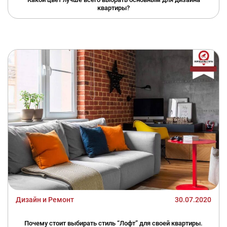
квартиры?
Дизайн и Ремонт
30.07.2020
Почему стоит выбирать стиль “Лофт” для своей квартиры.