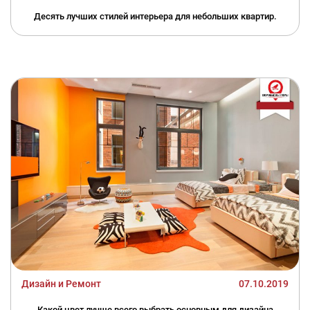
Десять лучших стилей интерьера для небольших квартир.
Дизайн и Ремонт
07.10.2019
Какой цвет лучше всего выбрать основным для дизайна