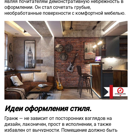
являя почитателям демонстративную небрежность в
оформлении. Он стал сочетать грубые,
необработанные поверхности с комфортной мебелью.
Идеи оформления стиля.
Гранж — не зависит от посторонних взглядов на
дизайн, лаконичен, прост в исполнении, а также
избавлен от вычурности. Помещение должно быть