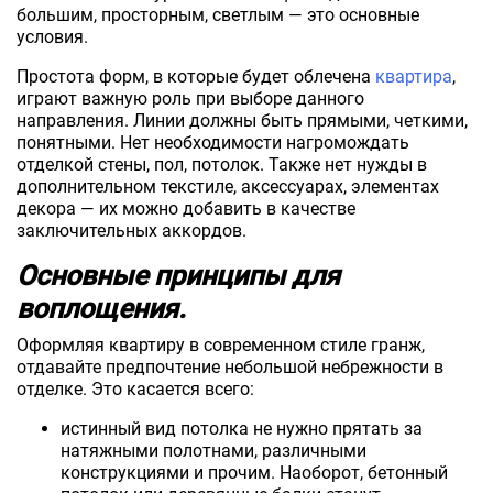
большим, просторным, светлым — это основные
условия.
Простота форм, в которые будет облечена
квартира
,
играют важную роль при выборе данного
направления. Линии должны быть прямыми, четкими,
понятными. Нет необходимости нагромождать
отделкой стены, пол, потолок. Также нет нужды в
дополнительном текстиле, аксессуарах, элементах
декора — их можно добавить в качестве
заключительных аккордов.
Основные принципы для
воплощения.
Оформляя квартиру в современном стиле гранж,
отдавайте предпочтение небольшой небрежности в
отделке. Это касается всего:
истинный вид потолка не нужно прятать за
натяжными полотнами, различными
конструкциями и прочим. Наоборот, бетонный