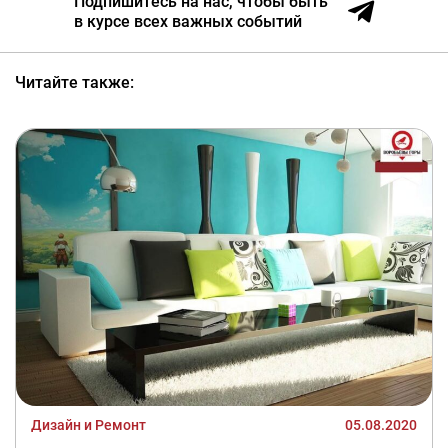
Подпишитесь на нас, чтобы быть
в курсе всех важных событий
Читайте также:
Дизайн и Ремонт
05.08.2020