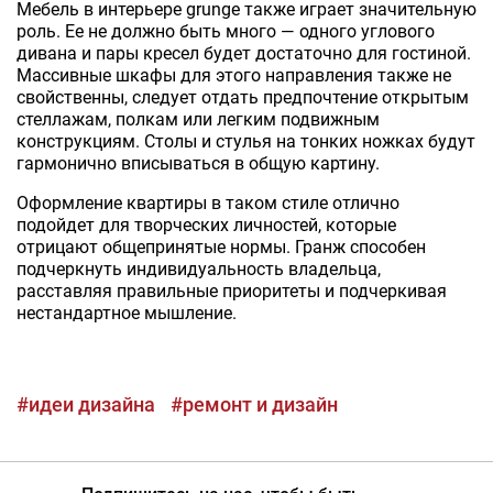
Мебель в интерьере grunge также играет значительную
роль. Ее не должно быть много — одного углового
дивана и пары кресел будет достаточно для гостиной.
Массивные шкафы для этого направления также не
свойственны, следует отдать предпочтение открытым
стеллажам, полкам или легким подвижным
конструкциям. Столы и стулья на тонких ножках будут
гармонично вписываться в общую картину.
Оформление квартиры в таком стиле отлично
подойдет для творческих личностей, которые
отрицают общепринятые нормы. Гранж способен
подчеркнуть индивидуальность владельца,
расставляя правильные приоритеты и подчеркивая
нестандартное мышление.
#идеи дизайна
#ремонт и дизайн