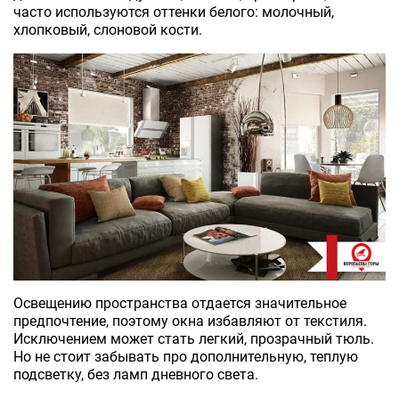
часто используются оттенки белого: молочный,
хлопковый, слоновой кости.
Освещению пространства отдается значительное
предпочтение, поэтому окна избавляют от текстиля.
Исключением может стать легкий, прозрачный тюль.
Но не стоит забывать про дополнительную, теплую
подсветку, без ламп дневного света.