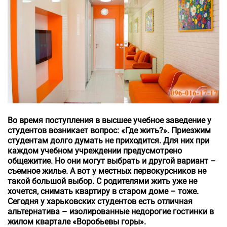
Во время поступления в высшее учебное заведение у
студентов возникает вопрос: «Где жить?». Приезжим
студентам долго думать не приходится. Для них при
каждом учебном учреждении предусмотрено
общежитие. Но они могут выбрать и другой вариант –
съемное жилье. А вот у местных первокурсников не
такой большой выбор. С родителями жить уже не
хочется, снимать квартиру в старом доме – тоже.
Сегодня у харьковских студентов есть отличная
альтернатива – изолированные недорогие гостинки в
жилом квартале «Воробьевы горы».