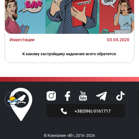
Инвестиции
03.04.2020
К какому застройщику надежнее всего обратится.
+38(096) 0161717
© Компания «ВГ», 2016 -2026