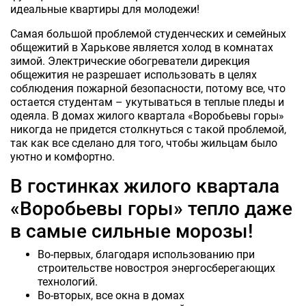
идеальные квартиры для молодежи!
Самая большой проблемой студенческих и семейных
общежитий в Харькове является холод в комнатах
зимой. Электрические обогреватели дирекция
общежития не разрешает использовать в целях
соблюдения пожарной безопасности, потому все, что
остается студентам – укутываться в теплые пледы и
одеяла. В домах жилого квартала «Воробьевы горы»
никогда не придется столкнуться с такой проблемой,
так как все сделано для того, чтобы жильцам было
уютно и комфортно.
В гостинках жилого квартала
«Воробьевы горы» тепло даже
в самые сильные морозы!
Во-первых, благодаря использованию при
строительстве новостроя энергосберегающих
технологий.
Во-вторых, все окна в домах