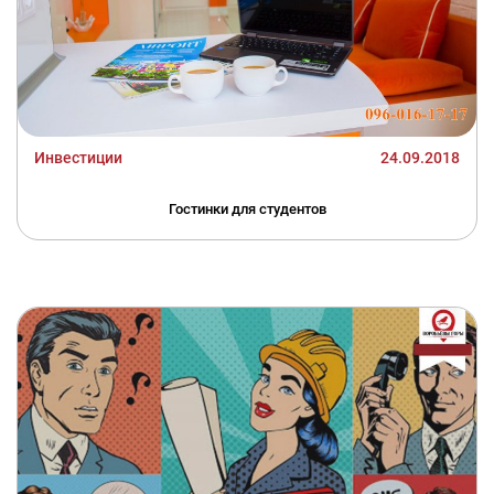
Инвестиции
24.09.2018
Гостинки для студентов