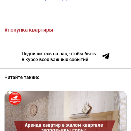
#покупка квартиры
Подпишитесь на нас, чтобы быть
в курсе всех важных событий
Читайте также: