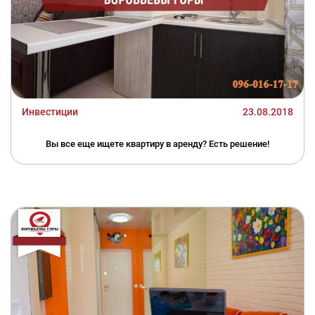
Инвестиции
23.08.2018
Вы все еще ищете квартиру в аренду? Есть решение!