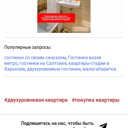
Популярные запросы:
гостинки со своим санузлом
,
Гостинки возле
метро
,
гостинки на Салтовке
,
квартиры-студии в
Харькове
,
двухуровневые гостинки
,
малогабаритки
.
#двухуровневая квартира
#покупка квартиры
Подпишитесь на нас, чтобы быть