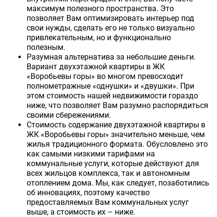
максимум полезного пространства. Это
позволяет Вам оптимизировать интерьер под
свои нужды, сделать его не только визуально
привлекательным, но и функционально
полезным.
Разумная альтернатива за небольшие деньги.
Вариант двухэтажной квартиры в ЖК
«Воробьевы горы» во многом превосходит
полнометражные «однушки» и «двушки». При
этом стоимость нашей недвижимости гораздо
ниже, что позволяет Вам разумно распорядиться
своими сбережениями.
Стоимость содержание двухэтажной квартиры в
ЖК «Воробьевы горы» значительно меньше, чем
жилья традиционного формата. Обусловлено это
как самыми низкими тарифами на
коммунальные услуги, которые действуют для
всех жильцов комплекса, так и автономным
отоплением дома. Мы, как следует, позаботились
об инновациях, поэтому качество
предоставляемых Вам коммунальных услуг
выше, а стоимость их – ниже.