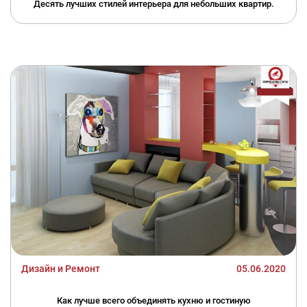
Десять лучших стилей интерьера для небольших квартир.
Дизайн и Ремонт
05.06.2020
Как лучше всего объединять кухню и гостиную