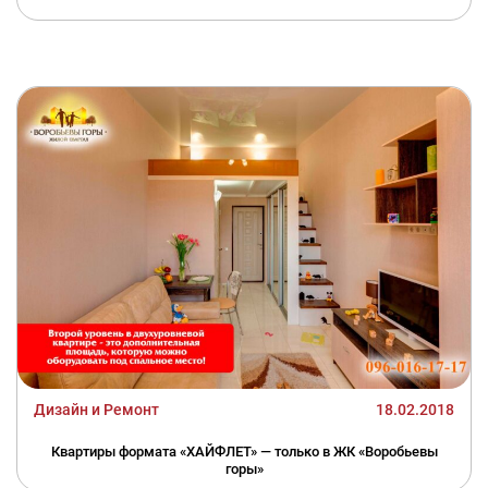
Дизайн и Ремонт
18.02.2018
Квартиры формата «ХАЙФЛЕТ» — только в ЖК «Воробьевы
горы»