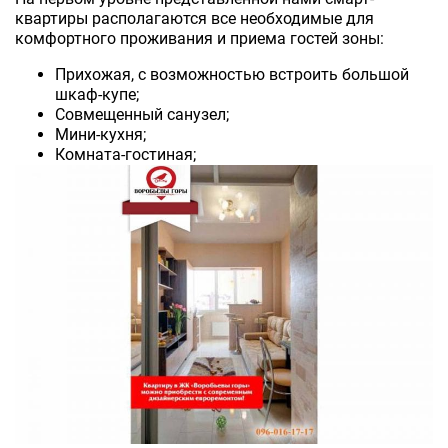
квартиры располагаются все необходимые для
комфортного проживания и приема гостей зоны:
Прихожая, с возможностью встроить большой
шкаф-купе;
Совмещенный санузел;
Мини-кухня;
Комната-гостиная;