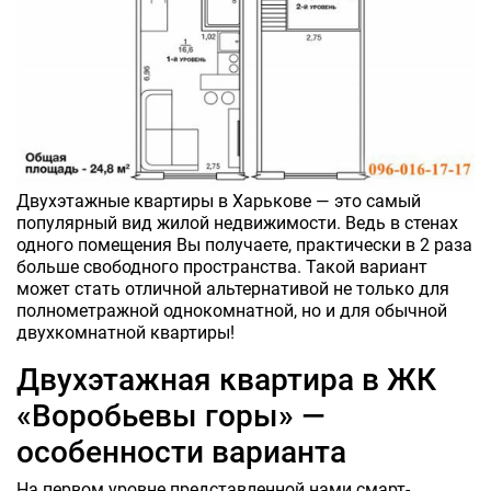
Двухэтажные квартиры в Харькове — это самый
популярный вид жилой недвижимости. Ведь в стенах
одного помещения Вы получаете, практически в 2 раза
больше свободного пространства. Такой вариант
может стать отличной альтернативой не только для
полнометражной однокомнатной, но и для обычной
двухкомнатной квартиры!
Двухэтажная квартира в ЖК
«Воробьевы горы» —
особенности варианта
На первом уровне представленной нами смарт-