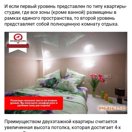
И если первый уровень представлен по типу квартиры-
студии, где все зоны (кроме ванной) размещены в
рамках единого пространства, то второй уровень
представляет собой полноценную комнату отдыха.
Преимуществом двухэтажной квартиры считается
увеличенная высота потолка, которая достигает 4-х