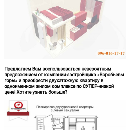
Предлагаем Вам воспользоваться невероятным
предложением от компании-застройщика «Воробьевы
горы» и приобрести двухэтажную квартиру в
одноименном жилом комплексе по СУПЕР-низкой
цене! Хотите узнать больше?