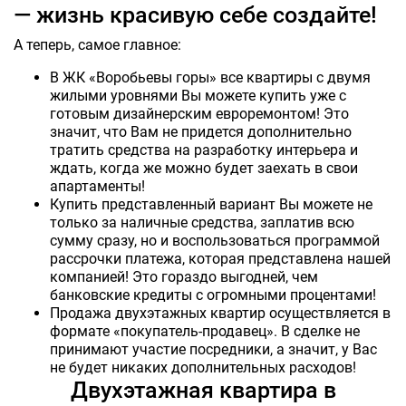
— жизнь красивую себе создайте!
А теперь, самое главное:
В ЖК «Воробьевы горы» все квартиры с двумя
жилыми уровнями Вы можете купить уже с
готовым дизайнерским евроремонтом! Это
значит, что Вам не придется дополнительно
тратить средства на разработку интерьера и
ждать, когда же можно будет заехать в свои
апартаменты!
Купить представленный вариант Вы можете не
только за наличные средства, заплатив всю
сумму сразу, но и воспользоваться программой
рассрочки платежа, которая представлена нашей
компанией! Это гораздо выгодней, чем
банковские кредиты с огромными процентами!
Продажа двухэтажных квартир осуществляется в
формате «покупатель-продавец». В сделке не
принимают участие посредники, а значит, у Вас
не будет никаких дополнительных расходов!
Двухэтажная квартира в