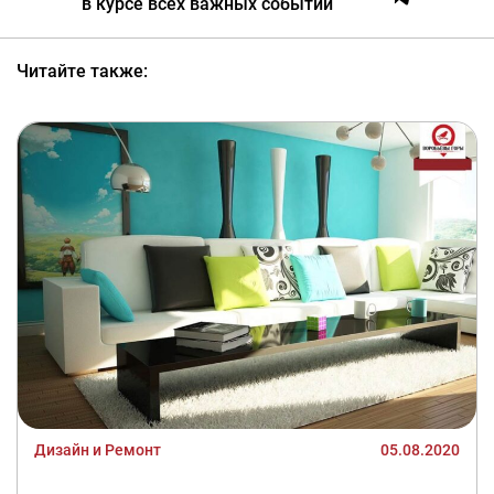
в курсе всех важных событий
Читайте также:
Дизайн и Ремонт
05.08.2020