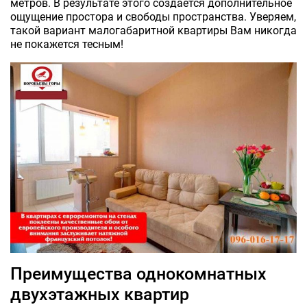
метров. В результате этого создается дополнительное
ощущение простора и свободы пространства. Уверяем,
такой вариант малогабаритной квартиры Вам никогда
не покажется тесным!
Преимущества однокомнатных
двухэтажных квартир