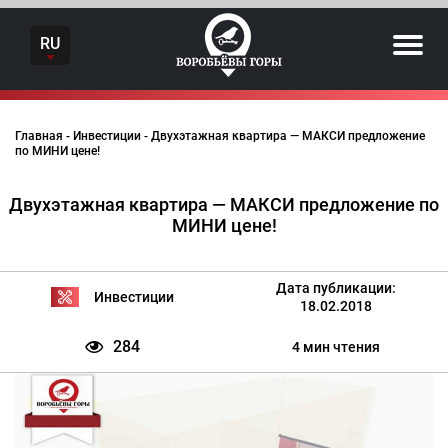
Skip
to
RU
content
Главная
-
Инвестиции
-
Двухэтажная квартира — МАКСИ предложение
по МИНИ цене!
Двухэтажная квартира — МАКСИ предложение по
МИНИ цене!
Дата публикации:
Инвестиции
18.02.2018
284
4 мин чтения