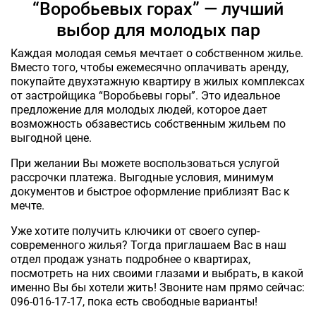
“Воробьевых горах” — лучший
выбор для молодых пар
Каждая молодая семья мечтает о собственном жилье.
Вместо того, чтобы ежемесячно оплачивать аренду,
покупайте двухэтажную квартиру в жилых комплексах
от застройщика “Воробьевы горы”. Это идеальное
предложение для молодых людей, которое дает
возможность обзавестись собственным жильем по
выгодной цене.
При желании Вы можете воспользоваться услугой
рассрочки платежа. Выгодные условия, минимум
документов и быстрое оформление приблизят Вас к
мечте.
Уже хотите получить ключики от своего супер-
современного жилья? Тогда приглашаем Вас в наш
отдел продаж узнать подробнее о квартирах,
посмотреть на них своими глазами и выбрать, в какой
именно Вы бы хотели жить! Звоните нам прямо сейчас:
096-016-17-17, пока есть свободные варианты!