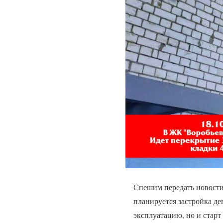
Спешим передать новости
планируется застройка д
эксплуатацию, но и старт