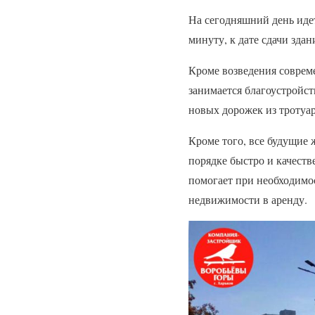
На сегодняшний день идет
минуту, к дате сдачи зда
Кроме возведения соврем
занимается благоустройст
новых дорожек из тротуар
Кроме того, все будущие
порядке быстро и качест
помогает при необходимо
недвижимости в аренду.