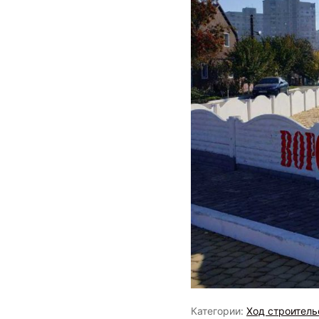
Категории:
Ход строитель