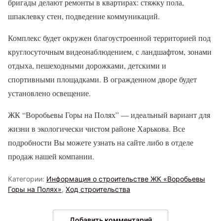
бригады делают ремонты в квартирах: стяжку пола,
шпаклевку стен, подведение коммуникаций.
Комплекс будет окружен благоустроенной территорией под
круглосуточным видеонаблюдением, с ландшафтом, зонами
отдыха, пешеходными дорожками, детскими и
спортивными площадками. В огражденном дворе будет
установлено освещение.
ЖК “Воробьевы Горы на Полях” — идеальный вариант для
жизни в экологически чистом районе Харькова. Все
подробности Вы можете узнать на сайте либо в отделе
продаж нашей компании.
Категории:
Информация о строительстве ЖК «Воробьевы
Горы на Полях»
,
Ход строительства
Добавить комментарий