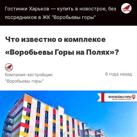
Гостинки Харьков — купить в новострое, без
посредников в ЖК "Воробьевы горы"
Что известно о комплексе
«Воробьевы Горы на Полях»?
6 года назад
Компания-застройщик
"Воробьевы горы"